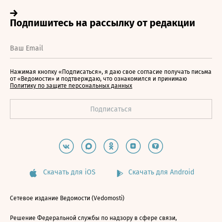
Нажимая кнопку «Подписаться», я даю свое согласие получать письма
от «Ведомости» и подтверждаю, что ознакомился и принимаю
Политику по защите персональных данных
Скачать для iOS
Скачать для Android
Сетевое издание Ведомости (Vedomosti)
Решение Федеральной службы по надзору в сфере связи,