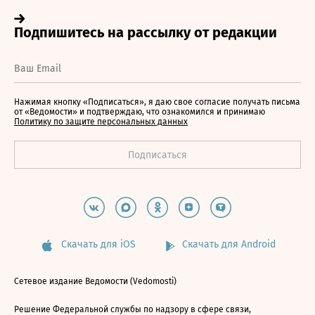
Нажимая кнопку «Подписаться», я даю свое согласие получать письма
от «Ведомости» и подтверждаю, что ознакомился и принимаю
Политику по защите персональных данных
Скачать для iOS
Скачать для Android
Сетевое издание Ведомости (Vedomosti)
Решение Федеральной службы по надзору в сфере связи,