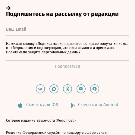
Нажимая кнопку «Подписаться», я даю свое согласие получать письма
от «Ведомости» и подтверждаю, что ознакомился и принимаю
Политику по защите персональных данных
Скачать для iOS
Скачать для Android
Сетевое издание Ведомости (Vedomosti)
Решение Федеральной службы по надзору в сфере связи,