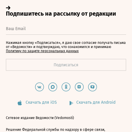
Нажимая кнопку «Подписаться», я даю свое согласие получать письма
от «Ведомости» и подтверждаю, что ознакомился и принимаю
Политику по защите персональных данных
Скачать для iOS
Скачать для Android
Сетевое издание Ведомости (Vedomosti)
Решение Федеральной службы по надзору в сфере связи,