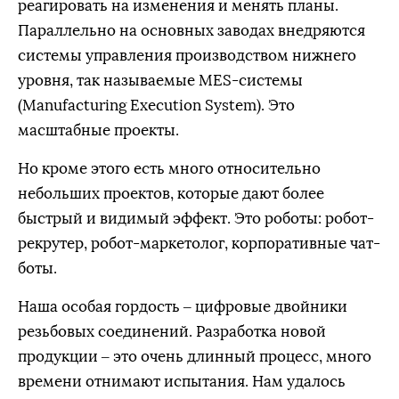
реагировать на изменения и менять планы.
Параллельно на основных заводах внедряются
системы управления производством нижнего
уровня, так называемые MES-системы
(Manufacturing Execution System). Это
масштабные проекты.
Но кроме этого есть много относительно
небольших проектов, которые дают более
быстрый и видимый эффект. Это роботы: робот-
рекрутер, робот-маркетолог, корпоративные чат-
боты.
Наша особая гордость – цифровые двойники
резьбовых соединений. Разработка новой
продукции – это очень длинный процесс, много
времени отнимают испытания. Нам удалось