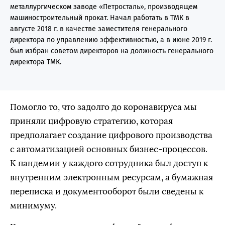
металлургическом заводе «Петросталь», производящем
машиностроительный прокат. Начал работать в ТМК в
августе 2018 г. в качестве заместителя генерального
директора по управлению эффективностью, а в июне 2019 г.
был избран советом директоров на должность генерального
директора ТМК.
Помогло то, что задолго до коронавируса мы
приняли цифровую стратегию, которая
предполагает создание цифрового производства
с автоматизацией основных бизнес-процессов.
К пандемии у каждого сотрудника был доступ к
внутренним электронным ресурсам, а бумажная
переписка и документооборот были сведены к
минимуму.