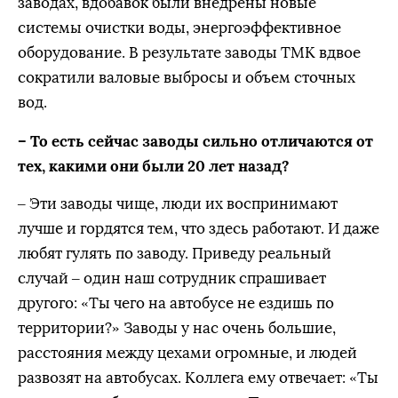
заводах, вдобавок были внедрены новые
системы очистки воды, энергоэффективное
оборудование. В результате заводы ТМК вдвое
сократили валовые выбросы и объем сточных
вод.
– То есть сейчас заводы сильно отличаются от
тех, какими они были 20 лет назад?
– Эти заводы чище, люди их воспринимают
лучше и гордятся тем, что здесь работают. И даже
любят гулять по заводу. Приведу реальный
случай – один наш сотрудник спрашивает
другого: «Ты чего на автобусе не ездишь по
территории?» Заводы у нас очень большие,
расстояния между цехами огромные, и людей
развозят на автобусах. Коллега ему отвечает: «Ты