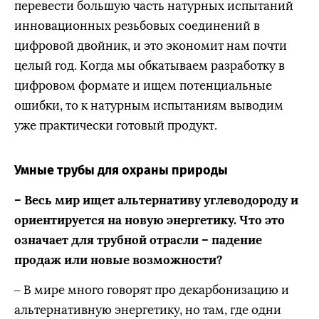
перевести большую часть натурных испытаний
инновационных резьбовых соединений в
цифровой двойник, и это экономит нам почти
целый год. Когда мы обкатываем разработку в
цифровом формате и ищем потенциальные
ошибки, то к натурным испытаниям выводим
уже практически готовый продукт.
Умные трубы для охраны природы
– Весь мир ищет альтернативу углеводороду и
ориентируется на новую энергетику. Что это
означает для трубной отрасли – падение
продаж или новые возможности?
– В мире много говорят про декарбонизацию и
альтернативную энергетику, но там, где одни