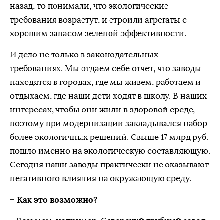
назад, то понимали, что экологические
требования возрастут, и строили агрегаты с
хорошим запасом зеленой эффективности.
И дело не только в законодательных
требованиях. Мы отдаем себе отчет, что заводы
находятся в городах, где мы живем, работаем и
отдыхаем, где наши дети ходят в школу. В наших
интересах, чтобы они жили в здоровой среде,
поэтому при модернизации закладывался набор
более экологичных решений. Свыше 17 млрд руб.
пошло именно на экологическую составляющую.
Сегодня наши заводы практически не оказывают
негативного влияния на окружающую среду.
– Как это возможно?