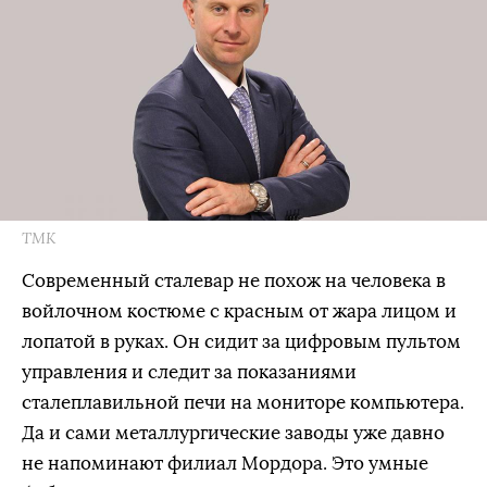
ТМК
Современный сталевар не похож на человека в
войлочном костюме с красным от жара лицом и
лопатой в руках. Он сидит за цифровым пультом
управления и следит за показаниями
сталеплавильной печи на мониторе компьютера.
Да и сами металлургические заводы уже давно
не напоминают филиал Мордора. Это умные