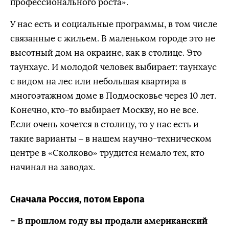
профессионального роста».
У нас есть и социальные программы, в том числе
связанные с жильем. В маленьком городе это не
высотный дом на окраине, как в столице. Это
таунхаус. И молодой человек выбирает: таунхаус
с видом на лес или небольшая квартира в
многоэтажном доме в Подмосковье через 10 лет.
Конечно, кто-то выбирает Москву, но не все.
Если очень хочется в столицу, то у нас есть и
такие варианты – в нашем научно-техническом
центре в «Сколково» трудится немало тех, кто
начинал на заводах.
Сначала Россия, потом Европа
– В прошлом году вы продали американский