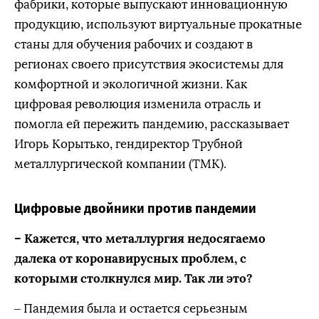
фабрики, которые выпускают инновационную
продукцию, используют виртуальные прокатные
станы для обучения рабочих и создают в
регионах своего присутствия экосистемы для
комфортной и экологичной жизни. Как
цифровая революция изменила отрасль и
помогла ей пережить пандемию, рассказывает
Игорь Корытько, гендиректор Трубной
металлургической компании (ТМК).
Цифровые двойники против пандемии
– Кажется, что металлургия недосягаемо
далека от коронавирусных проблем, с
которыми столкнулся мир. Так ли это?
– Пандемия была и остается серьезным