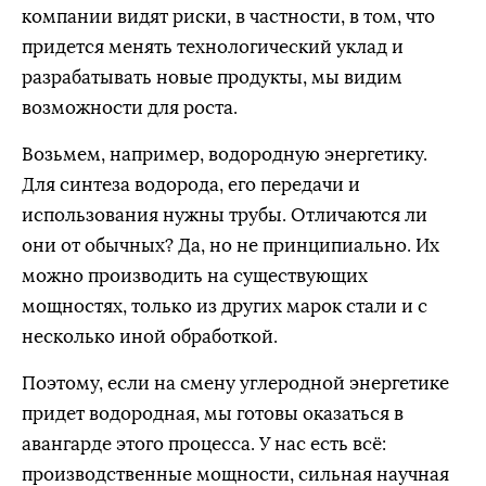
компании видят риски, в частности, в том, что
придется менять технологический уклад и
разрабатывать новые продукты, мы видим
возможности для роста.
Возьмем, например, водородную энергетику.
Для синтеза водорода, его передачи и
использования нужны трубы. Отличаются ли
они от обычных? Да, но не принципиально. Их
можно производить на существующих
мощностях, только из других марок стали и с
несколько иной обработкой.
Поэтому, если на смену углеродной энергетике
придет водородная, мы готовы оказаться в
авангарде этого процесса. У нас есть всё:
производственные мощности, сильная научная