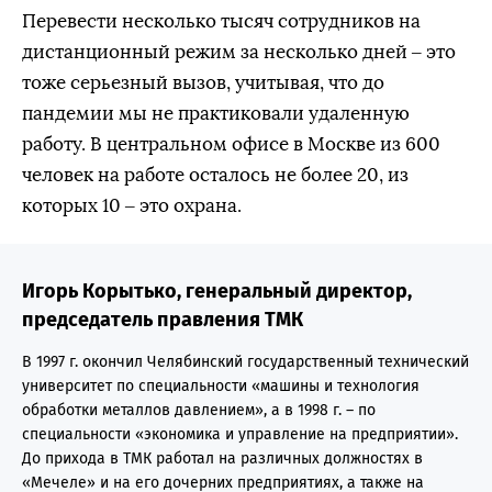
Перевести несколько тысяч сотрудников на
дистанционный режим за несколько дней – это
тоже серьезный вызов, учитывая, что до
пандемии мы не практиковали удаленную
работу. В центральном офисе в Москве из 600
человек на работе осталось не более 20, из
которых 10 – это охрана.
Игорь Корытько, генеральный директор,
председатель правления ТМК
В 1997 г. окончил Челябинский государственный технический
университет по специальности «машины и технология
обработки металлов давлением», а в 1998 г. – по
специальности «экономика и управление на предприятии».
До прихода в ТМК работал на различных должностях в
«Мечеле» и на его дочерних предприятиях, а также на