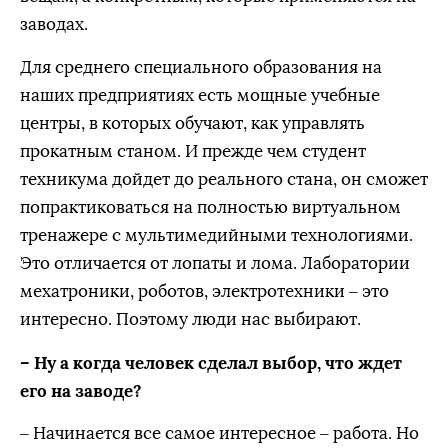
заводах.
Для среднего специального образования на
наших предприятиях есть мощные учебные
центры, в которых обучают, как управлять
прокатным станом. И прежде чем студент
техникума дойдет до реального стана, он сможет
попрактиковаться на полностью виртуальном
тренажере с мультимедийными технологиями.
Это отличается от лопаты и лома. Лаборатории
мехатроники, роботов, электротехники – это
интересно. Поэтому люди нас выбирают.
– Ну а когда человек сделал выбор, что ждет
его на заводе?
– Начинается все самое интересное – работа. Но