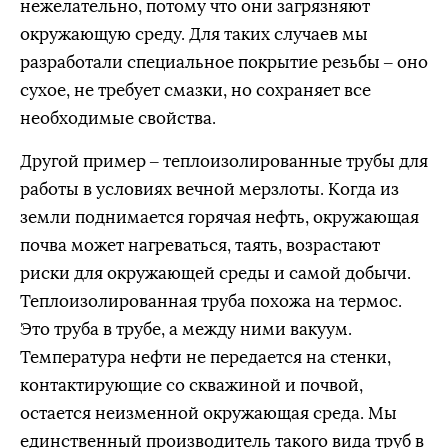
нежелательно, потому что они загрязняют
окружающую среду. Для таких случаев мы
разработали специальное покрытие резьбы – оно
сухое, не требует смазки, но сохраняет все
необходимые свойства.
Другой пример – теплоизолированные трубы для
работы в условиях вечной мерзлоты. Когда из
земли поднимается горячая нефть, окружающая
почва может нагреваться, таять, возрастают
риски для окружающей среды и самой добычи.
Теплоизолированная труба похожа на термос.
Это труба в трубе, а между ними вакуум.
Температура нефти не передается на стенки,
контактирующие со скважиной и почвой,
остается неизменной окружающая среда. Мы
единственный производитель такого вида труб в