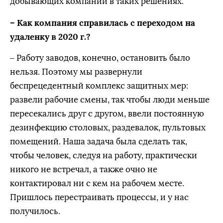
добывающих компаний в таких решениях.
– Как компания справилась с переходом на
удаленку в 2020 г.?
– Работу заводов, конечно, остановить было
нельзя. Поэтому мы развернули
беспрецедентный комплекс защитных мер:
развели рабочие смены, так чтобы люди меньше
пересекались друг с другом, ввели постоянную
дезинфекцию столовых, раздевалок, пультовых
помещений. Наша задача была сделать так,
чтобы человек, следуя на работу, практически
никого не встречал, а также очно не
контактировал ни с кем на рабочем месте.
Пришлось перестраивать процессы, и у нас
получилось.