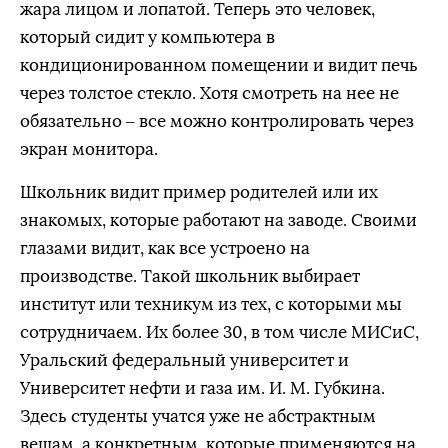
жара лицом и лопатой. Теперь это человек,
который сидит у компьютера в
кондиционированном помещении и видит печь
через толстое стекло. Хотя смотреть на нее не
обязательно – все можно контролировать через
экран монитора.
Школьник видит пример родителей или их
знакомых, которые работают на заводе. Своими
глазами видит, как все устроено на
производстве. Такой школьник выбирает
институт или техникум из тех, с которыми мы
сотрудничаем. Их более 30, в том числе МИСиС,
Уральский федеральный университет и
Университет нефти и газа им. И. М. Губкина.
Здесь студенты учатся уже не абстрактным
вещам, а конкретным, которые применяются на