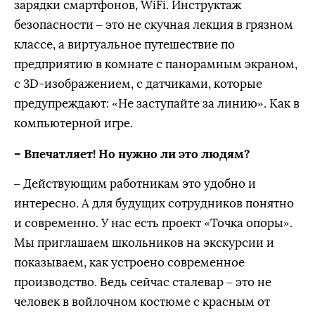
зарядки смартфонов, WiFi. Инструктаж
безопасности – это не скучная лекция в грязном
классе, а виртуальное путешествие по
предприятию в комнате с панорамным экраном,
с 3D-изображением, с датчиками, которые
предупреждают: «Не заступайте за линию». Как в
компьютерной игре.
– Впечатляет! Но нужно ли это людям?
– Действующим работникам это удобно и
интересно. А для будущих сотрудников понятно
и современно. У нас есть проект «Точка опоры».
Мы приглашаем школьников на экскурсии и
показываем, как устроено современное
производство. Ведь сейчас сталевар – это не
человек в войлочном костюме с красным от