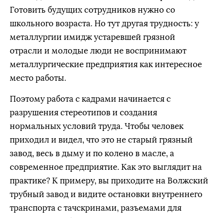
Готовить будущих сотрудников нужно со
школьного возраста. Но тут другая трудность: у
металлургии имидж устаревшей грязной
отрасли и молодые люди не воспринимают
металлургические предприятия как интересное
место работы.
Поэтому работа с кадрами начинается с
разрушения стереотипов и создания
нормальных условий труда. Чтобы человек
приходил и видел, что это не старый грязный
завод, весь в дыму и по колено в масле, а
современное предприятие. Как это выглядит на
практике? К примеру, вы приходите на Волжский
трубный завод и видите остановки внутреннего
транспорта с тачскринами, разъемами для