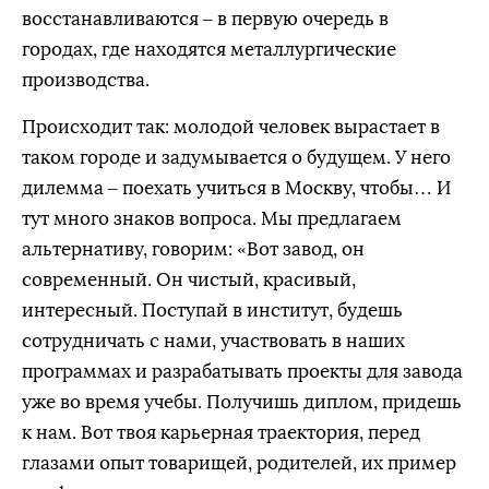
восстанавливаются – в первую очередь в
городах, где находятся металлургические
производства.
Происходит так: молодой человек вырастает в
таком городе и задумывается о будущем. У него
дилемма – поехать учиться в Москву, чтобы… И
тут много знаков вопроса. Мы предлагаем
альтернативу, говорим: «Вот завод, он
современный. Он чистый, красивый,
интересный. Поступай в институт, будешь
сотрудничать с нами, участвовать в наших
программах и разрабатывать проекты для завода
уже во время учебы. Получишь диплом, придешь
к нам. Вот твоя карьерная траектория, перед
глазами опыт товарищей, родителей, их пример