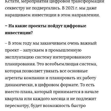
Кстати, мероприятия цифровой трансформации
секвестру не подвергались. В 2021 г. мы даже
наращиваем инвестиции в этом направлении.
– На какие проекты пойдут цифровые
инвестиции?
– В этом году мы заканчиваем очень важный
проект – запускаем в промышленную
эксплуатацию систему интегрированного
планирования. Это всеобъемлющая система,
которая позволяет увязать все основные
агрегаты компании и планировать их работу
динамически, в цифровом формате. То есть
вместо плана, который принимается в начале
квартала или каждого месяца и не подлежит
пересмотру, будет возможность быстро