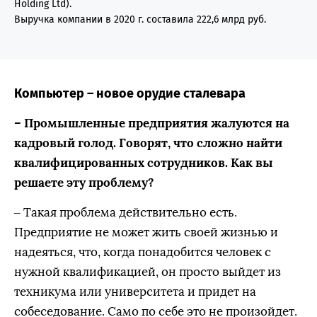
Holding Ltd).
Выручка компании в 2020 г. составила 222,6 млрд руб.
Компьютер – новое орудие сталевара
– Промышленные предприятия жалуются на
кадровый голод. Говорят, что сложно найти
квалифицированных сотрудников. Как вы
решаете эту проблему?
– Такая проблема действительно есть.
Предприятие не может жить своей жизнью и
надеяться, что, когда понадобится человек с
нужной квалификацией, он просто выйдет из
техникума или университета и придет на
собеседование. Само по себе это не произойдет.