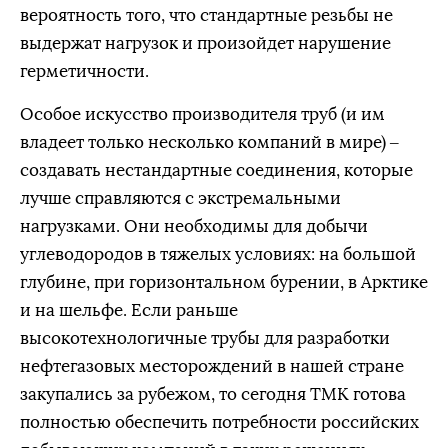
вероятность того, что стандартные резьбы не
выдержат нагрузок и произойдет нарушение
герметичности.
Особое искусство производителя труб (и им
владеет только несколько компаний в мире) –
создавать нестандартные соединения, которые
лучше справляются с экстремальными
нагрузками. Они необходимы для добычи
углеводородов в тяжелых условиях: на большой
глубине, при горизонтальном бурении, в Арктике
и на шельфе. Если раньше
высокотехнологичные трубы для разработки
нефтегазовых месторождений в нашей стране
закупались за рубежом, то сегодня ТМК готова
полностью обеспечить потребности российских