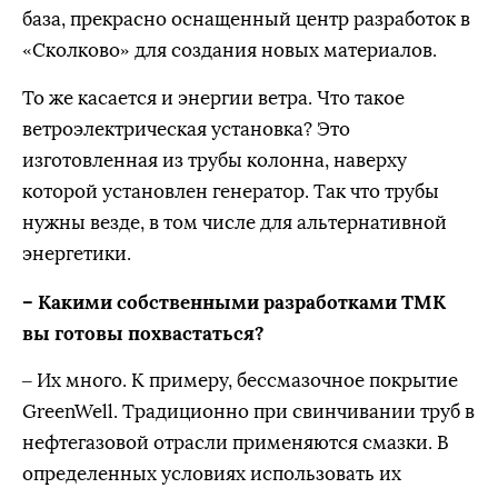
база, прекрасно оснащенный центр разработок в
«Сколково» для создания новых материалов.
То же касается и энергии ветра. Что такое
ветроэлектрическая установка? Это
изготовленная из трубы колонна, наверху
которой установлен генератор. Так что трубы
нужны везде, в том числе для альтернативной
энергетики.
– Какими собственными разработками ТМК
вы готовы похвастаться?
– Их много. К примеру, бессмазочное покрытие
GreenWell. Традиционно при свинчивании труб в
нефтегазовой отрасли применяются смазки. В
определенных условиях использовать их