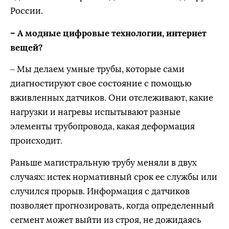
России.
– А модные цифровые технологии, интернет
вещей?
– Мы делаем умные трубы, которые сами
диагностируют свое состояние с помощью
вживленных датчиков. Они отслеживают, какие
нагрузки и нагревы испытывают разные
элементы трубопровода, какая деформация
происходит.
Раньше магистральную трубу меняли в двух
случаях: истек нормативный срок ее службы или
случился прорыв. Информация с датчиков
позволяет прогнозировать, когда определенный
сегмент может выйти из строя, не дожидаясь