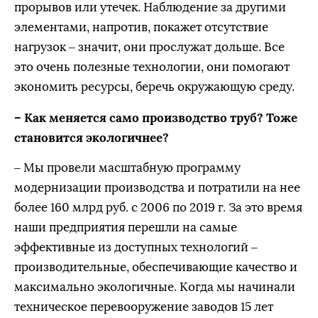
прорывов или утечек. Наблюдение за другими
элементами, напротив, покажет отсутствие
нагрузок – значит, они прослужат дольше. Все
это очень полезные технологии, они помогают
экономить ресурсы, беречь окружающую среду.
– Как меняется само производство труб? Тоже
становится экологичнее?
– Мы провели масштабную программу
модернизации производства и потратили на нее
более 160 млрд руб. с 2006 по 2019 г. За это время
наши предприятия перешли на самые
эффективные из доступных технологий –
производительные, обеспечивающие качество и
максимально экологичные. Когда мы начинали
техническое перевооружение заводов 15 лет