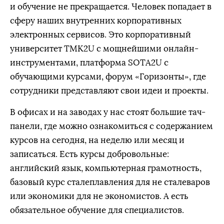
и обучение не прекращается. Человек попадает в
сферу наших внутренних корпоративных
электронных сервисов. Это корпоративный
университет ТМК2U с мощнейшими онлайн-
инструментами, платформа SOTA2U с
обучающими курсами, форум «Горизонты», где
сотрудники представляют свои идеи и проекты.
В офисах и на заводах у нас стоят большие тач-
панели, где можно ознакомиться с содержанием
курсов на сегодня, на неделю или месяц и
записаться. Есть курсы добровольные:
английский язык, компьютерная грамотность,
базовый курс сталеплавления для не сталеваров
или экономики для не экономистов. А есть
обязательное обучение для специалистов.