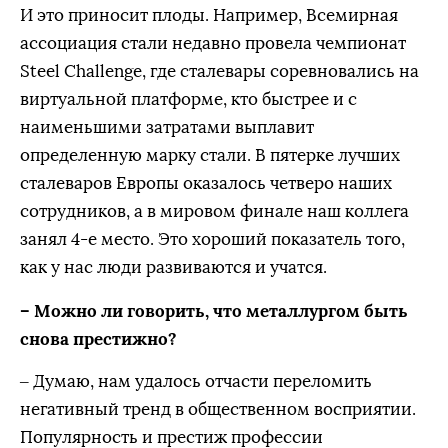
И это приносит плоды. Например, Всемирная
ассоциация стали недавно провела чемпионат
Steel Challenge, где сталевары соревновались на
виртуальной платформе, кто быстрее и с
наименьшими затратами выплавит
определенную марку стали. В пятерке лучших
сталеваров Европы оказалось четверо наших
сотрудников, а в мировом финале наш коллега
занял 4-е место. Это хороший показатель того,
как у нас люди развиваются и учатся.
– Можно ли говорить, что металлургом быть
снова престижно?
– Думаю, нам удалось отчасти переломить
негативный тренд в общественном восприятии.
Популярность и престиж профессии