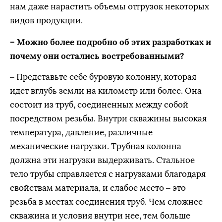
нам даже нарастить объемы отгрузок некоторых
видов продукции.
– Можно более подробно об этих разработках и
почему они остались востребованными?
– Представьте себе буровую колонну, которая
идет вглубь земли на километр или более. Она
состоит из труб, соединенных между собой
посредством резьбы. Внутри скважины высокая
температура, давление, различные
механические нагрузки. Трубная колонна
должна эти нагрузки выдерживать. Стальное
тело трубы справляется с нагрузками благодаря
свойствам материала, и слабое место – это
резьба в местах соединения труб. Чем сложнее
скважина и условия внутри нее, тем больше