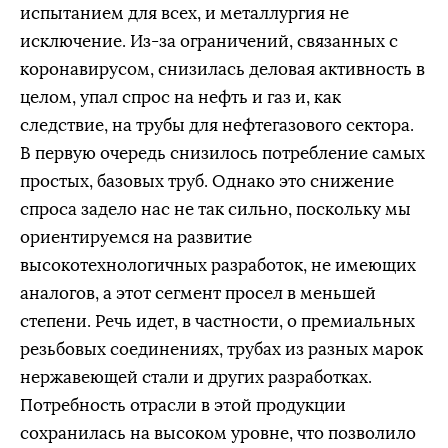
испытанием для всех, и металлургия не
исключение. Из-за ограничений, связанных с
коронавирусом, снизилась деловая активность в
целом, упал спрос на нефть и газ и, как
следствие, на трубы для нефтегазового сектора.
В первую очередь снизилось потребление самых
простых, базовых труб. Однако это снижение
спроса задело нас не так сильно, поскольку мы
ориентируемся на развитие
высокотехнологичных разработок, не имеющих
аналогов, а этот сегмент просел в меньшей
степени. Речь идет, в частности, о премиальных
резьбовых соединениях, трубах из разных марок
нержавеющей стали и других разработках.
Потребность отрасли в этой продукции
сохранилась на высоком уровне, что позволило