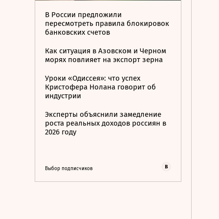
В России предложили
пересмотреть правила блокировок
банковских счетов
Как ситуация в Азовском и Черном
морях повлияет на экспорт зерна
Уроки «Одиссея»: что успех
Кристофера Нолана говорит об
индустрии
Эксперты объяснили замедление
роста реальных доходов россиян в
2026 году
Выбор подписчиков