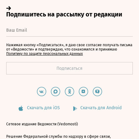
Нажимая кнопку «Подписаться», я даю свое согласие получать письма
от «Ведомости» и подтверждаю, что ознакомился и принимаю
Политику по защите персональных данных
Скачать для iOS
Скачать для Android
Сетевое издание Ведомости (Vedomosti)
Решение Федеральной службы по надзору в сфере связи,