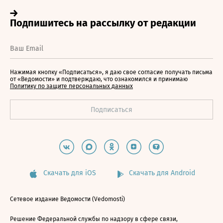
Нажимая кнопку «Подписаться», я даю свое согласие получать письма
от «Ведомости» и подтверждаю, что ознакомился и принимаю
Политику по защите персональных данных
Скачать для iOS
Скачать для Android
Сетевое издание Ведомости (Vedomosti)
Решение Федеральной службы по надзору в сфере связи,