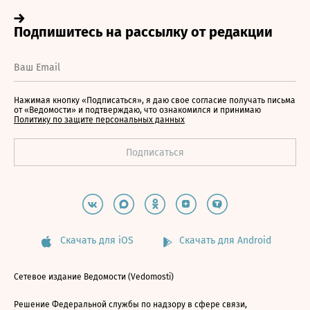
Нажимая кнопку «Подписаться», я даю свое согласие получать письма
от «Ведомости» и подтверждаю, что ознакомился и принимаю
Политику по защите персональных данных
Скачать для iOS
Скачать для Android
Сетевое издание Ведомости (Vedomosti)
Решение Федеральной службы по надзору в сфере связи,