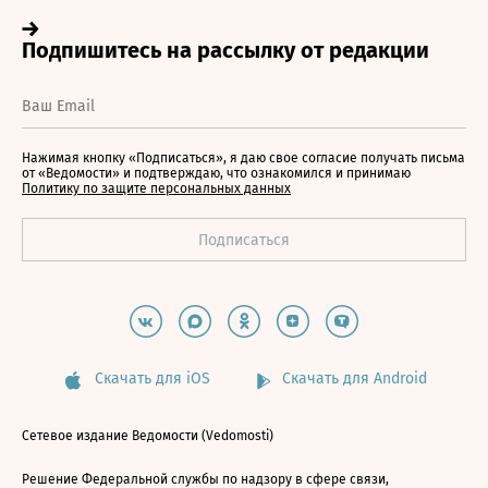
Нажимая кнопку «Подписаться», я даю свое согласие получать письма
от «Ведомости» и подтверждаю, что ознакомился и принимаю
Политику по защите персональных данных
Скачать для iOS
Скачать для Android
Сетевое издание Ведомости (Vedomosti)
Решение Федеральной службы по надзору в сфере связи,