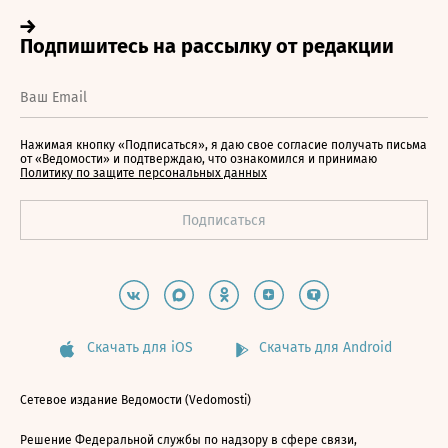
Нажимая кнопку «Подписаться», я даю свое согласие получать письма
от «Ведомости» и подтверждаю, что ознакомился и принимаю
Политику по защите персональных данных
Скачать для iOS
Скачать для Android
Сетевое издание Ведомости (Vedomosti)
Решение Федеральной службы по надзору в сфере связи,