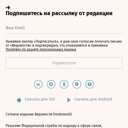
Нажимая кнопку «Подписаться», я даю свое согласие получать письма
от «Ведомости» и подтверждаю, что ознакомился и принимаю
Политику по защите персональных данных
Скачать для iOS
Скачать для Android
Сетевое издание Ведомости (Vedomosti)
Решение Федеральной службы по надзору в сфере связи,