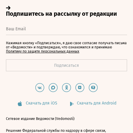
Нажимая кнопку «Подписаться», я даю свое согласие получать письма
от «Ведомости» и подтверждаю, что ознакомился и принимаю
Политику по защите персональных данных
Скачать для iOS
Скачать для Android
Сетевое издание Ведомости (Vedomosti)
Решение Федеральной службы по надзору в сфере связи,