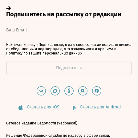
Нажимая кнопку «Подписаться», я даю свое согласие получать письма
от «Ведомости» и подтверждаю, что ознакомился и принимаю
Политику по защите персональных данных
Скачать для iOS
Скачать для Android
Сетевое издание Ведомости (Vedomosti)
Решение Федеральной службы по надзору в сфере связи,