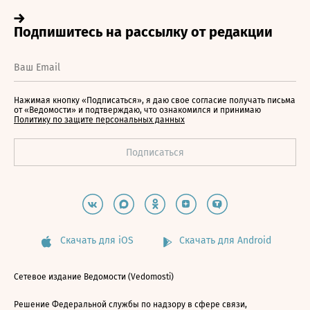
Нажимая кнопку «Подписаться», я даю свое согласие получать письма
от «Ведомости» и подтверждаю, что ознакомился и принимаю
Политику по защите персональных данных
Скачать для iOS
Скачать для Android
Сетевое издание Ведомости (Vedomosti)
Решение Федеральной службы по надзору в сфере связи,