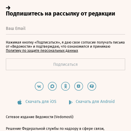
Нажимая кнопку «Подписаться», я даю свое согласие получать письма
от «Ведомости» и подтверждаю, что ознакомился и принимаю
Политику по защите персональных данных
Скачать для iOS
Скачать для Android
Сетевое издание Ведомости (Vedomosti)
Решение Федеральной службы по надзору в сфере связи,