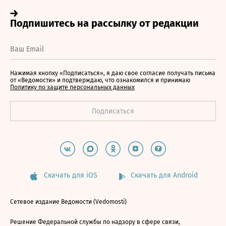
Нажимая кнопку «Подписаться», я даю свое согласие получать письма
от «Ведомости» и подтверждаю, что ознакомился и принимаю
Политику по защите персональных данных
Скачать для iOS
Скачать для Android
Сетевое издание Ведомости (Vedomosti)
Решение Федеральной службы по надзору в сфере связи,