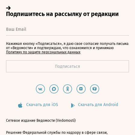
Нажимая кнопку «Подписаться», я даю свое согласие получать письма
от «Ведомости» и подтверждаю, что ознакомился и принимаю
Политику по защите персональных данных
Скачать для iOS
Скачать для Android
Сетевое издание Ведомости (Vedomosti)
Решение Федеральной службы по надзору в сфере связи,