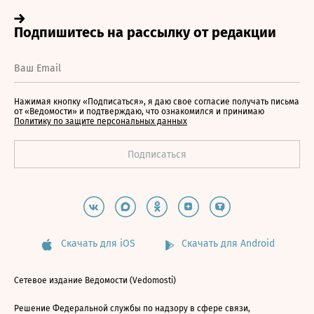
Нажимая кнопку «Подписаться», я даю свое согласие получать письма
от «Ведомости» и подтверждаю, что ознакомился и принимаю
Политику по защите персональных данных
Скачать для iOS
Скачать для Android
Сетевое издание Ведомости (Vedomosti)
Решение Федеральной службы по надзору в сфере связи,