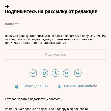
Нажимая кнопку «Подписаться», я даю свое согласие получать письма
от «Ведомости» и подтверждаю, что ознакомился и принимаю
Политику по защите персональных данных
Скачать для iOS
Скачать для Android
Сетевое издание Ведомости (Vedomosti)
Решение Федеральной службы по надзору в сфере связи,