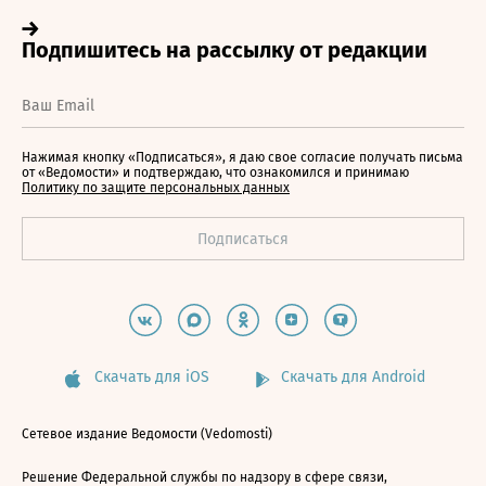
Нажимая кнопку «Подписаться», я даю свое согласие получать письма
от «Ведомости» и подтверждаю, что ознакомился и принимаю
Политику по защите персональных данных
Скачать для iOS
Скачать для Android
Сетевое издание Ведомости (Vedomosti)
Решение Федеральной службы по надзору в сфере связи,