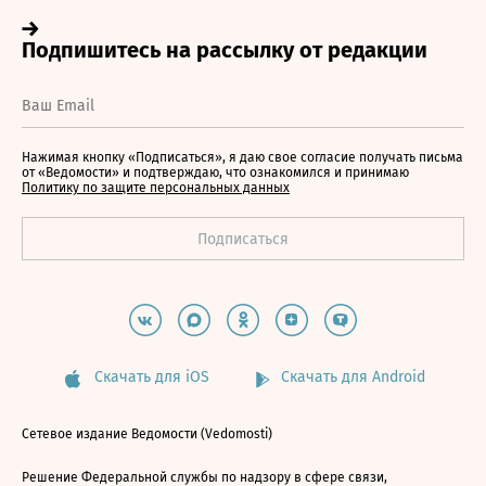
Нажимая кнопку «Подписаться», я даю свое согласие получать письма
от «Ведомости» и подтверждаю, что ознакомился и принимаю
Политику по защите персональных данных
Скачать для iOS
Скачать для Android
Сетевое издание Ведомости (Vedomosti)
Решение Федеральной службы по надзору в сфере связи,