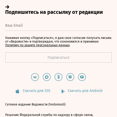
Нажимая кнопку «Подписаться», я даю свое согласие получать письма
от «Ведомости» и подтверждаю, что ознакомился и принимаю
Политику по защите персональных данных
Скачать для iOS
Скачать для Android
Сетевое издание Ведомости (Vedomosti)
Решение Федеральной службы по надзору в сфере связи,