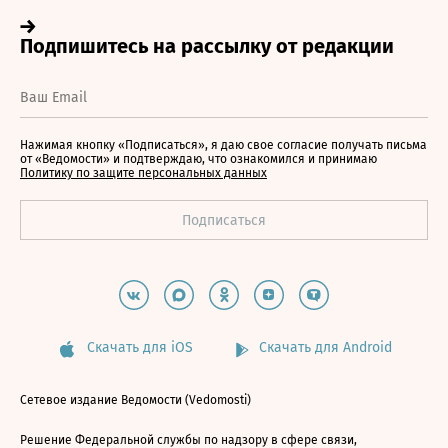
Нажимая кнопку «Подписаться», я даю свое согласие получать письма
от «Ведомости» и подтверждаю, что ознакомился и принимаю
Политику по защите персональных данных
Скачать для iOS
Скачать для Android
Сетевое издание Ведомости (Vedomosti)
Решение Федеральной службы по надзору в сфере связи,