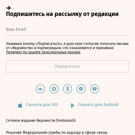
Нажимая кнопку «Подписаться», я даю свое согласие получать письма
от «Ведомости» и подтверждаю, что ознакомился и принимаю
Политику по защите персональных данных
Скачать для iOS
Скачать для Android
Сетевое издание Ведомости (Vedomosti)
Решение Федеральной службы по надзору в сфере связи,