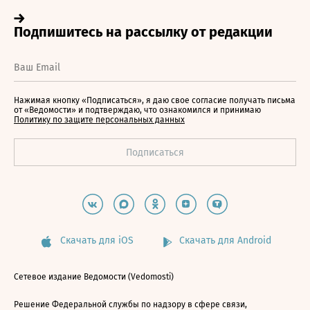
Нажимая кнопку «Подписаться», я даю свое согласие получать письма
от «Ведомости» и подтверждаю, что ознакомился и принимаю
Политику по защите персональных данных
Скачать для iOS
Скачать для Android
Сетевое издание Ведомости (Vedomosti)
Решение Федеральной службы по надзору в сфере связи,