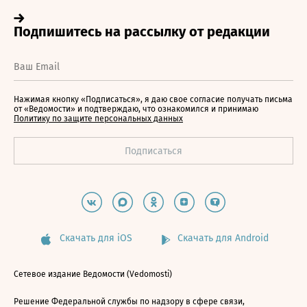
Нажимая кнопку «Подписаться», я даю свое согласие получать письма
от «Ведомости» и подтверждаю, что ознакомился и принимаю
Политику по защите персональных данных
Скачать для iOS
Скачать для Android
Сетевое издание Ведомости (Vedomosti)
Решение Федеральной службы по надзору в сфере связи,