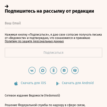
Нажимая кнопку «Подписаться», я даю свое согласие получать письма
от «Ведомости» и подтверждаю, что ознакомился и принимаю
Политику по защите персональных данных
Скачать для iOS
Скачать для Android
Сетевое издание Ведомости (Vedomosti)
Решение Федеральной службы по надзору в сфере связи,