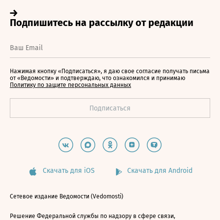
Нажимая кнопку «Подписаться», я даю свое согласие получать письма
от «Ведомости» и подтверждаю, что ознакомился и принимаю
Политику по защите персональных данных
Скачать для iOS
Скачать для Android
Сетевое издание Ведомости (Vedomosti)
Решение Федеральной службы по надзору в сфере связи,