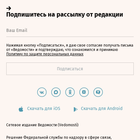
Нажимая кнопку «Подписаться», я даю свое согласие получать письма
от «Ведомости» и подтверждаю, что ознакомился и принимаю
Политику по защите персональных данных
Скачать для iOS
Скачать для Android
Сетевое издание Ведомости (Vedomosti)
Решение Федеральной службы по надзору в сфере связи,