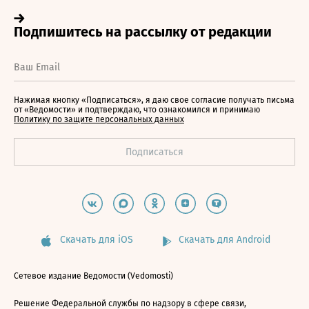
Нажимая кнопку «Подписаться», я даю свое согласие получать письма
от «Ведомости» и подтверждаю, что ознакомился и принимаю
Политику по защите персональных данных
Скачать для iOS
Скачать для Android
Сетевое издание Ведомости (Vedomosti)
Решение Федеральной службы по надзору в сфере связи,