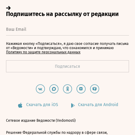
Нажимая кнопку «Подписаться», я даю свое согласие получать письма
от «Ведомости» и подтверждаю, что ознакомился и принимаю
Политику по защите персональных данных
Скачать для iOS
Скачать для Android
Сетевое издание Ведомости (Vedomosti)
Решение Федеральной службы по надзору в сфере связи,