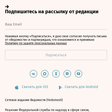
Нажимая кнопку «Подписаться», я даю свое согласие получать письма
от «Ведомости» и подтверждаю, что ознакомился и принимаю
Политику по защите персональных данных
Скачать для iOS
Скачать для Android
Сетевое издание Ведомости (Vedomosti)
Решение Федеральной службы по надзору в сфере связи,