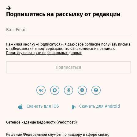
Нажимая кнопку «Подписаться», я даю свое согласие получать письма
от «Ведомости» и подтверждаю, что ознакомился и принимаю
Политику по защите персональных данных
Скачать для iOS
Скачать для Android
Сетевое издание Ведомости (Vedomosti)
Решение Федеральной службы по надзору в сфере связи,