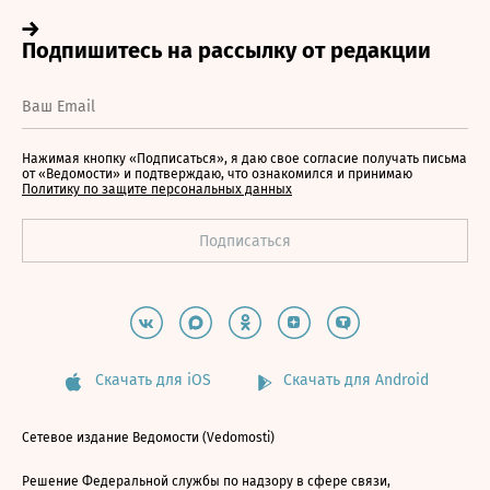
Нажимая кнопку «Подписаться», я даю свое согласие получать письма
от «Ведомости» и подтверждаю, что ознакомился и принимаю
Политику по защите персональных данных
Скачать для iOS
Скачать для Android
Сетевое издание Ведомости (Vedomosti)
Решение Федеральной службы по надзору в сфере связи,