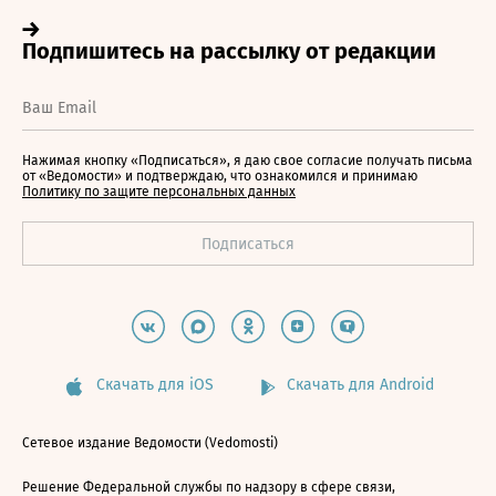
Нажимая кнопку «Подписаться», я даю свое согласие получать письма
от «Ведомости» и подтверждаю, что ознакомился и принимаю
Политику по защите персональных данных
Скачать для iOS
Скачать для Android
Сетевое издание Ведомости (Vedomosti)
Решение Федеральной службы по надзору в сфере связи,