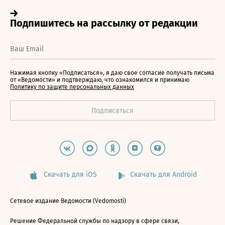
Нажимая кнопку «Подписаться», я даю свое согласие получать письма
от «Ведомости» и подтверждаю, что ознакомился и принимаю
Политику по защите персональных данных
Скачать для iOS
Скачать для Android
Сетевое издание Ведомости (Vedomosti)
Решение Федеральной службы по надзору в сфере связи,