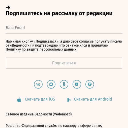
Нажимая кнопку «Подписаться», я даю свое согласие получать письма
от «Ведомости» и подтверждаю, что ознакомился и принимаю
Политику по защите персональных данных
Скачать для iOS
Скачать для Android
Сетевое издание Ведомости (Vedomosti)
Решение Федеральной службы по надзору в сфере связи,