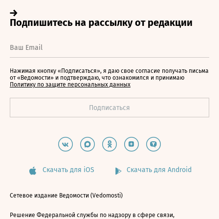
Нажимая кнопку «Подписаться», я даю свое согласие получать письма
от «Ведомости» и подтверждаю, что ознакомился и принимаю
Политику по защите персональных данных
Скачать для iOS
Скачать для Android
Сетевое издание Ведомости (Vedomosti)
Решение Федеральной службы по надзору в сфере связи,