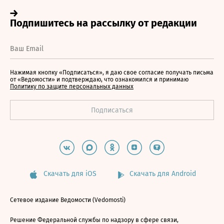
Нажимая кнопку «Подписаться», я даю свое согласие получать письма
от «Ведомости» и подтверждаю, что ознакомился и принимаю
Политику по защите персональных данных
Скачать для iOS
Скачать для Android
Сетевое издание Ведомости (Vedomosti)
Решение Федеральной службы по надзору в сфере связи,