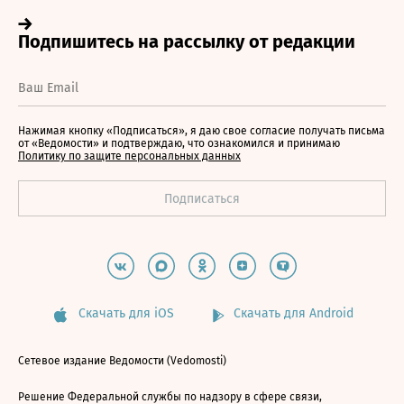
Нажимая кнопку «Подписаться», я даю свое согласие получать письма
от «Ведомости» и подтверждаю, что ознакомился и принимаю
Политику по защите персональных данных
Скачать для iOS
Скачать для Android
Сетевое издание Ведомости (Vedomosti)
Решение Федеральной службы по надзору в сфере связи,