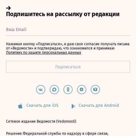
Нажимая кнопку «Подписаться», я даю свое согласие получать письма
от «Ведомости» и подтверждаю, что ознакомился и принимаю
Политику по защите персональных данных
Скачать для iOS
Скачать для Android
Сетевое издание Ведомости (Vedomosti)
Решение Федеральной службы по надзору в сфере связи,