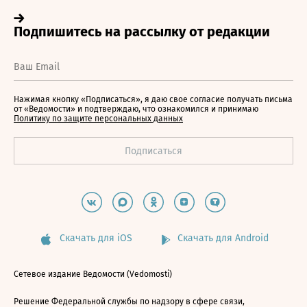
Нажимая кнопку «Подписаться», я даю свое согласие получать письма
от «Ведомости» и подтверждаю, что ознакомился и принимаю
Политику по защите персональных данных
Скачать для iOS
Скачать для Android
Сетевое издание Ведомости (Vedomosti)
Решение Федеральной службы по надзору в сфере связи,