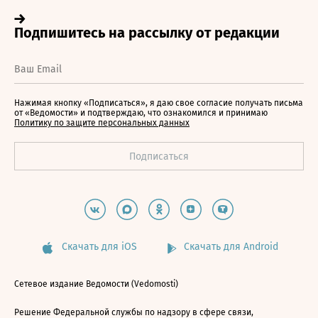
Нажимая кнопку «Подписаться», я даю свое согласие получать письма
от «Ведомости» и подтверждаю, что ознакомился и принимаю
Политику по защите персональных данных
Скачать для iOS
Скачать для Android
Сетевое издание Ведомости (Vedomosti)
Решение Федеральной службы по надзору в сфере связи,