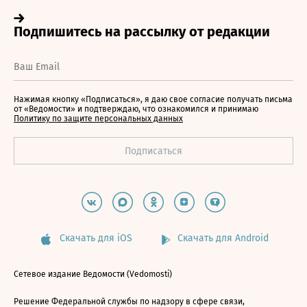
Нажимая кнопку «Подписаться», я даю свое согласие получать письма
от «Ведомости» и подтверждаю, что ознакомился и принимаю
Политику по защите персональных данных
Скачать для iOS
Скачать для Android
Сетевое издание Ведомости (Vedomosti)
Решение Федеральной службы по надзору в сфере связи,