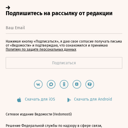
Нажимая кнопку «Подписаться», я даю свое согласие получать письма
от «Ведомости» и подтверждаю, что ознакомился и принимаю
Политику по защите персональных данных
Скачать для iOS
Скачать для Android
Сетевое издание Ведомости (Vedomosti)
Решение Федеральной службы по надзору в сфере связи,