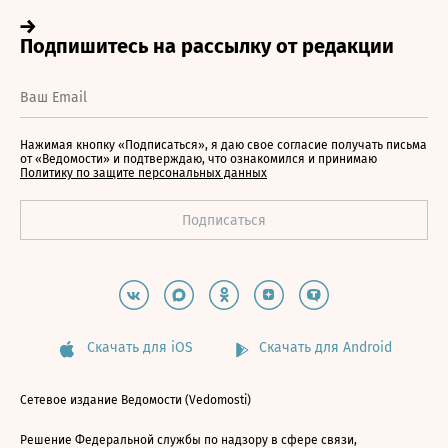
Нажимая кнопку «Подписаться», я даю свое согласие получать письма
от «Ведомости» и подтверждаю, что ознакомился и принимаю
Политику по защите персональных данных
Скачать для iOS
Скачать для Android
Сетевое издание Ведомости (Vedomosti)
Решение Федеральной службы по надзору в сфере связи,