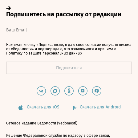
Нажимая кнопку «Подписаться», я даю свое согласие получать письма
от «Ведомости» и подтверждаю, что ознакомился и принимаю
Политику по защите персональных данных
Скачать для iOS
Скачать для Android
Сетевое издание Ведомости (Vedomosti)
Решение Федеральной службы по надзору в сфере связи,