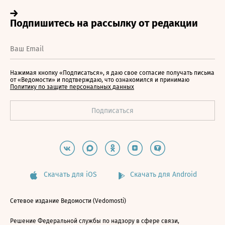
Нажимая кнопку «Подписаться», я даю свое согласие получать письма
от «Ведомости» и подтверждаю, что ознакомился и принимаю
Политику по защите персональных данных
Скачать для iOS
Скачать для Android
Сетевое издание Ведомости (Vedomosti)
Решение Федеральной службы по надзору в сфере связи,