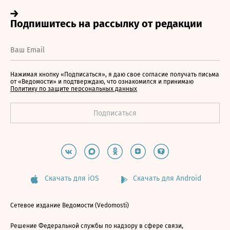
Нажимая кнопку «Подписаться», я даю свое согласие получать письма
от «Ведомости» и подтверждаю, что ознакомился и принимаю
Политику по защите персональных данных
Скачать для iOS
Скачать для Android
Сетевое издание Ведомости (Vedomosti)
Решение Федеральной службы по надзору в сфере связи,